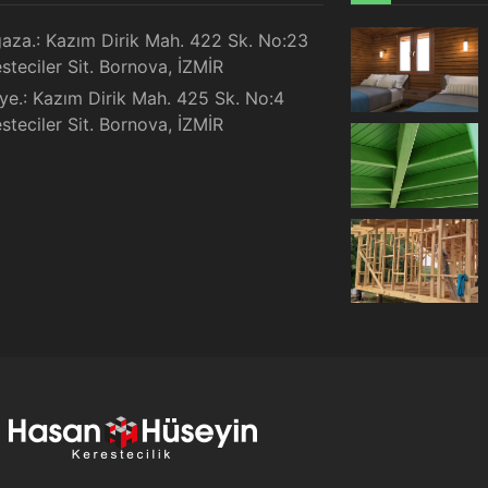
aza.: Kazım Dirik Mah. 422 Sk. No:23
steciler Sit. Bornova, İZMİR
lye.: Kazım Dirik Mah. 425 Sk. No:4
steciler Sit. Bornova, İZMİR