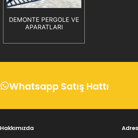
DEMONTE PERGOLE VE
APARATLARI
Whatsapp Satış Hattı
Hakkımızda
Adres 