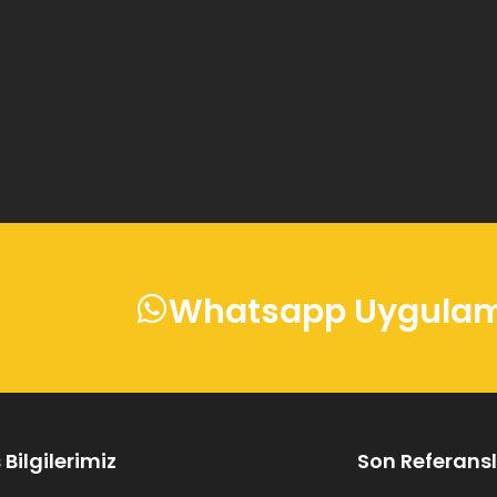
Whatsapp Uygulama
Bilgilerimiz
Son Referansl