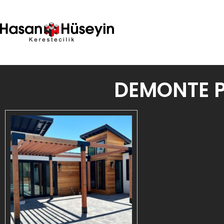
DEMONTE P