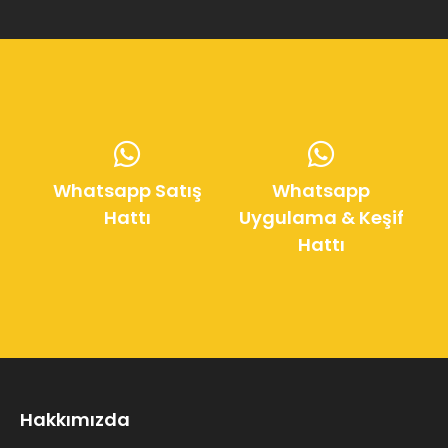
Whatsapp Satış
Whatsapp
Hattı
Uygulama & Keşif
Hattı
Hakkımızda