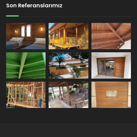
Son Referanslarımız