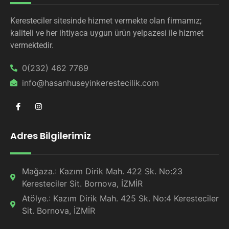
Keresteciler sitesinde hizmet vermekte olan firmamız;
kaliteli ve her ihtiyaca uygun ürün yelpazesi ile hizmet
vermektedir.
0(232) 462 7769
info@hasanhuseyinkerestecilik.com
Adres Bilgilerimiz
Mağaza.: Kazım Dirik Mah. 422 Sk. No:23
Keresteciler Sit. Bornova, İZMİR
Atölye.: Kazım Dirik Mah. 425 Sk. No:4 Keresteciler
Sit. Bornova, İZMİR