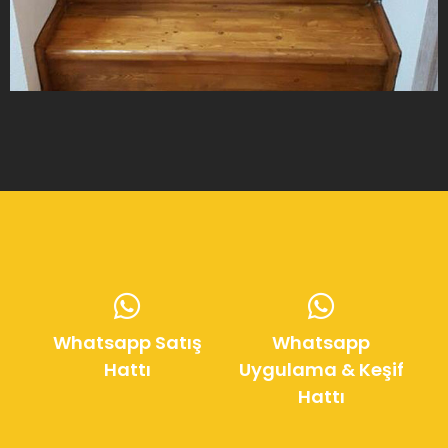
Whatsapp Satış
Whatsapp
Hattı
Uygulama & Keşif
Hattı