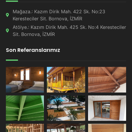
Mağaza.: Kazım Dirik Mah. 422 Sk. No:23
Keresteciler Sit. Bornova, İZMİR
Atölye.: Kazım Dirik Mah. 425 Sk. No:4 Keresteciler
Sit. Bornova, İZMİR
Son Referanslarımız