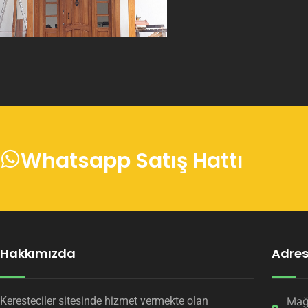
Whatsapp Satış Hattı
Hakkımızda
Adres 
Keresteciler sitesinde hizmet vermekte olan
Mağ