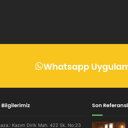
Whatsapp Uygulama
Bilgilerimiz
Son Referansl
aza.: Kazım Dirik Mah. 422 Sk. No:23