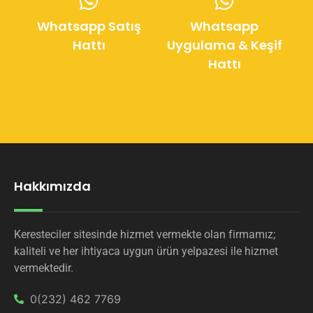
Whatsapp Satış
Whatsapp
Hattı
Uygulama & Keşif
Hattı
Hakkımızda
Keresteciler sitesinde hizmet vermekte olan firmamız;
kaliteli ve her ihtiyaca uygun ürün yelpazesi ile hizmet
vermektedir.
0(232) 462 7769