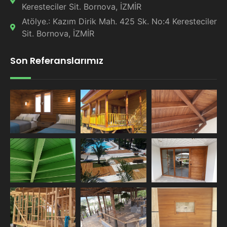
Keresteciler Sit. Bornova, İZMİR
Atölye.: Kazım Dirik Mah. 425 Sk. No:4 Keresteciler
Sit. Bornova, İZMİR
Son Referanslarımız