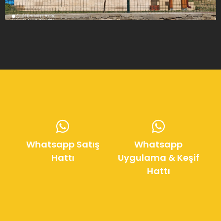
Whatsapp Satış
Whatsapp
Hattı
Uygulama & Keşif
Hattı